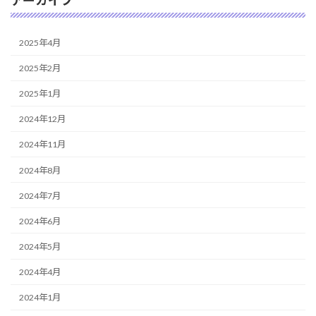
2025年4月
2025年2月
2025年1月
2024年12月
2024年11月
2024年8月
2024年7月
2024年6月
2024年5月
2024年4月
2024年1月