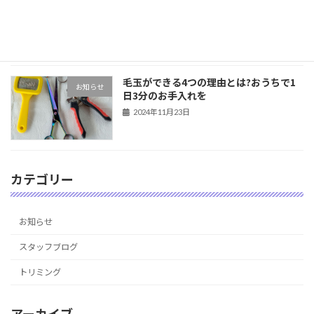
お知らせ
アーユルヴェーダ・ハーブシャンプー&
パックの体験記！
2024年12月6日
毛玉ができる4つの理由とは?おうちで1
お知らせ
日3分のお手入れを
2024年11月23日
カテゴリー
お知らせ
スタッフブログ
トリミング
アーカイブ