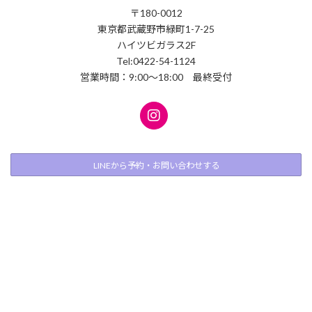
〒180-0012
東京都武蔵野市緑町1-7-25
ハイツビガラス2F
Tel:0422-54-1124
営業時間：9:00〜18:00 最終受付
LINEから予約・お問い合わせする